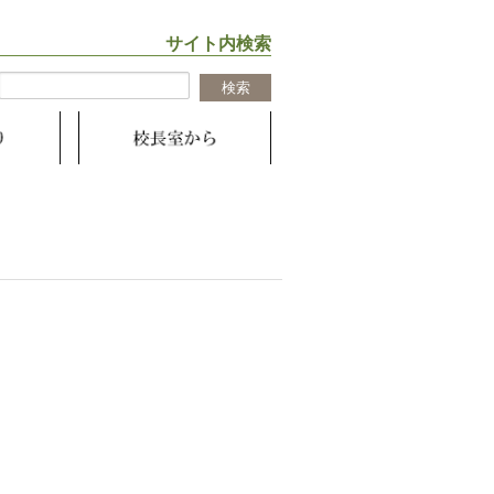
サイト内検索