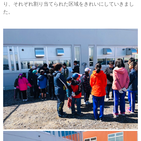
り、それぞれ割り当てられた区域をきれいにしていきまし
た。