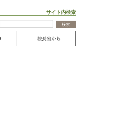
サイト内検索