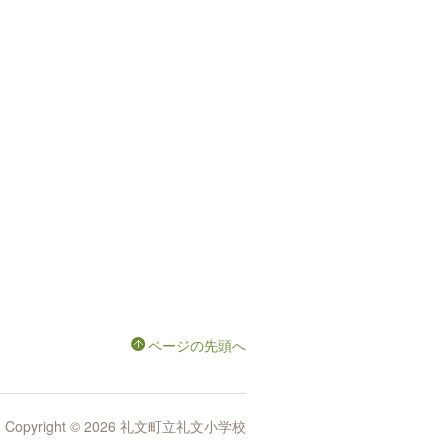
ページの先頭へ
Copyright © 2026 礼文町立礼文小学校