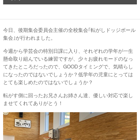
今日、後期集会委員会主催の全校集会｢転がしドッジボール
集会｣が行われました。
今週から学芸会の特別日課に入り、それぞれの学年が一生
懸命取り組んでいる練習ですが、少々お疲れモードのなっ
てきたところだったので、GOODタイミングで、気晴らし
になったのではないでしょうか？低学年の児童にとっては
とても楽しめたのではないでしょうか？
転がす側に回ったお兄さんお姉さん達、優しい対応で楽し
ませてくれてありがとう！