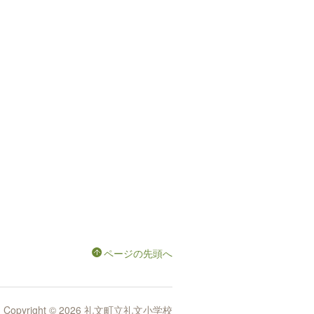
ページの先頭へ
Copyright © 2026 礼文町立礼文小学校