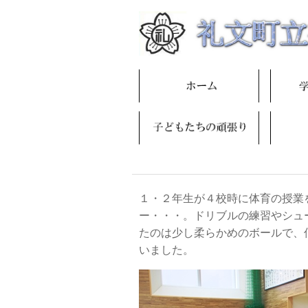
１・２年生が４校時に体育の授業
ー・・・。ドリブルの練習やシュ
たのは少し柔らかめのボールで、
いました。