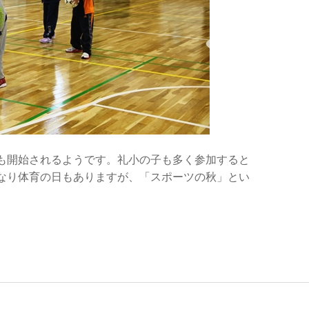
も開始されるようです。礼小の子も多く参加すると
なり体育の日もありますが、「スポーツの秋」とい