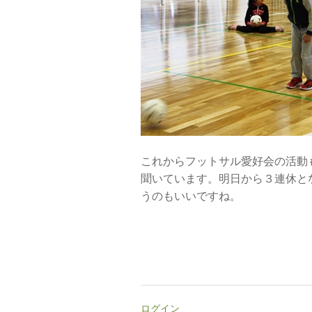
これからフットサル愛好会の活動
聞いています。明日から３連休と
うのもいいですね。
ログイン