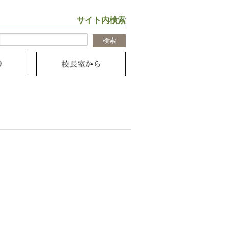
サイト内検索