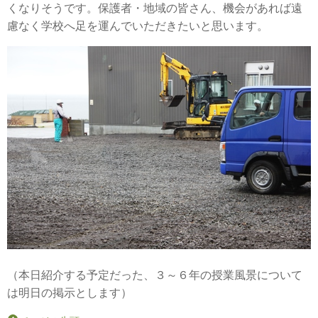
くなりそうです。保護者・地域の皆さん、機会があれば遠
慮なく学校へ足を運んでいただきたいと思います。
（本日紹介する予定だった、３～６年の授業風景について
は明日の掲示とします）