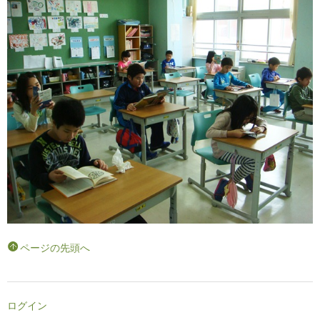
ページの先頭へ
ログイン