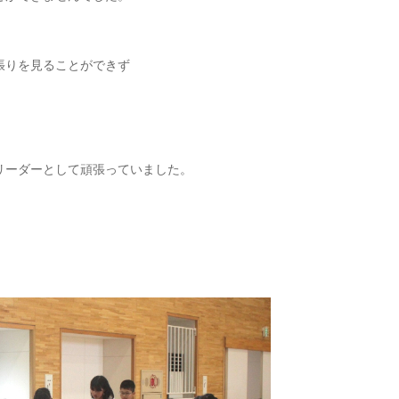
張りを見ることができず
リーダーとして頑張っていました。