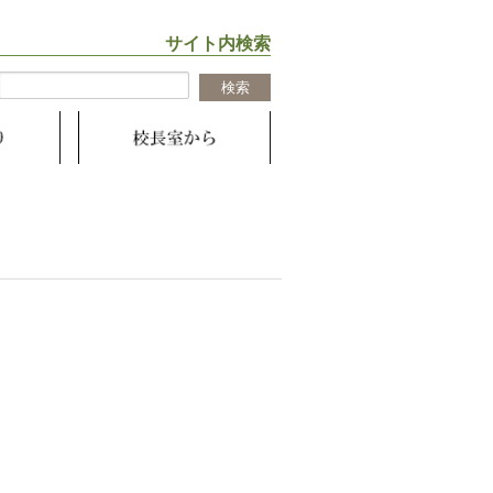
サイト内検索