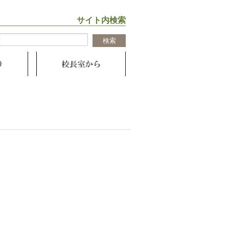
サイト内検索