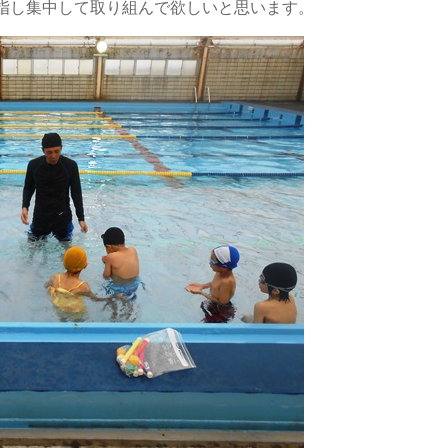
指し集中して取り組んで欲しいと思います。