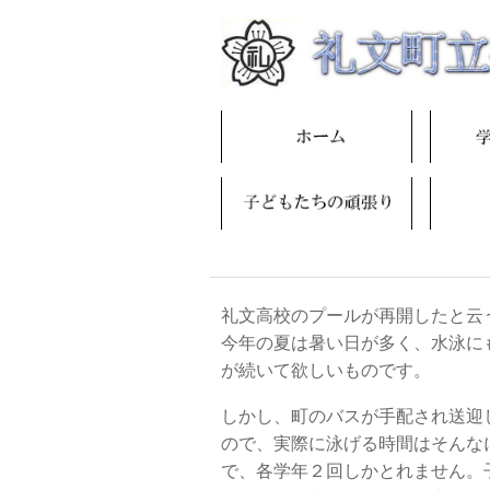
礼文高校のプールが再開したと云
今年の夏は暑い日が多く、水泳に
が続いて欲しいものです。
しかし、町のバスが手配され送迎
ので、実際に泳げる時間はそんな
で、各学年２回しかとれません。