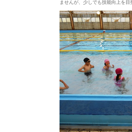
ませんが、少しでも技能向上を目