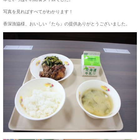
写真を見ればすべてがわかります！
香深漁協様、おいしい『たら』の提供ありがとうございました。