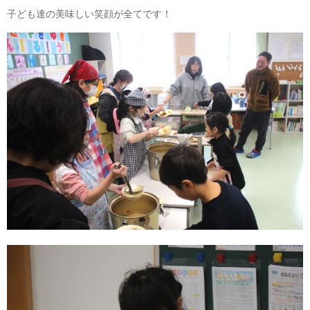
子ども達の美味しい笑顔が全てです！