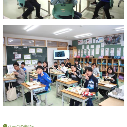
ページの先頭へ