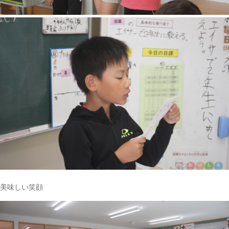
美味しい笑顔