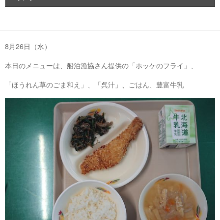
8月26日（水）
本日のメニューは、船泊漁協さん提供の「ホッケのフライ」、
「ほうれん草のごま和え」、「呉汁」、ごはん、豊富牛乳