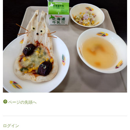
ページの先頭へ
ログイン