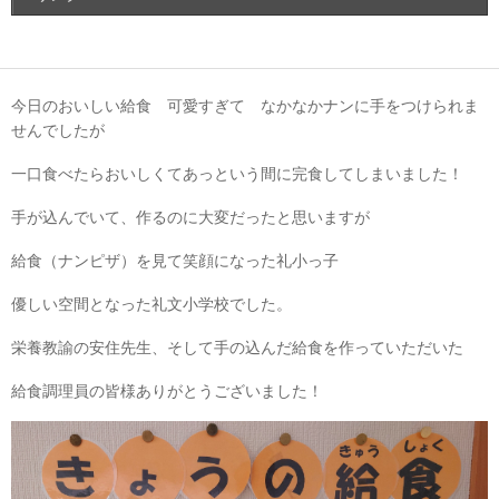
今日のおいしい給食 可愛すぎて なかなかナンに手をつけられま
せんでしたが
一口食べたらおいしくてあっという間に完食してしまいました！
手が込んでいて、作るのに大変だったと思いますが
給食（ナンピザ）を見て笑顔になった礼小っ子
優しい空間となった礼文小学校でした。
栄養教諭の安住先生、そして手の込んだ給食を作っていただいた
給食調理員の皆様ありがとうございました！