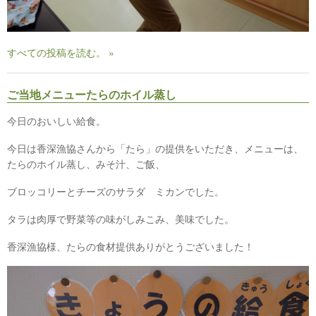
すべての投稿を読む。 »
ご当地メニューたらのホイル蒸し
今日のおいしい給食。
今日は香深漁協さんから「たら」の提供をいただき、メニューは、
たらのホイル蒸し、みそ汁、ご飯、
ブロッコリーとチーズのサラダ ミカンでした。
タラは肉厚で野菜等の味がしみこみ、美味でした。
香深漁協様、たらの食材提供ありがとうございました！