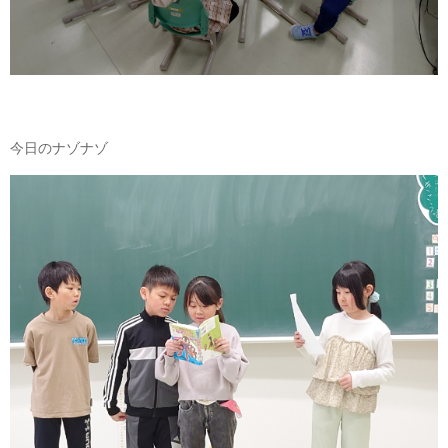
今日のナゾナゾ