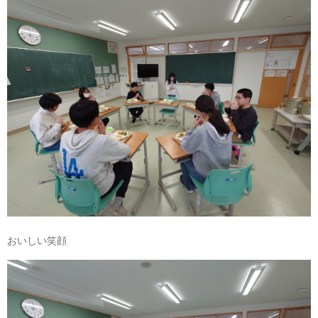
おいしい笑顔