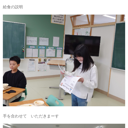
給食の説明
手を合わせて いただきまーす