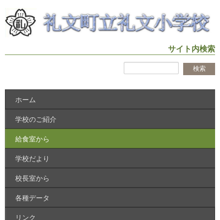
サイト内検索
ホーム
学校のご紹介
給食室から
学校だより
校長室から
各種データ
リンク