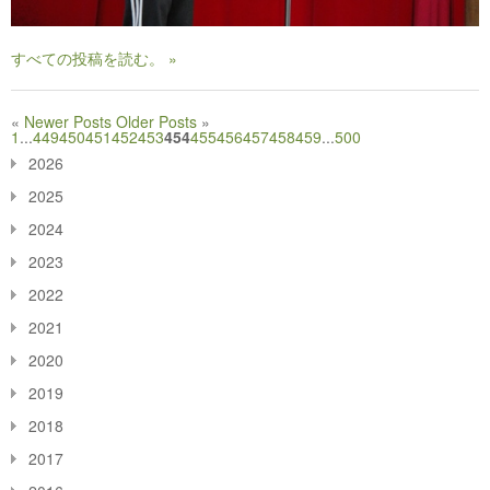
すべての投稿を読む。 »
«
Newer Posts
Older Posts
»
1
...
449
450
451
452
453
454
455
456
457
458
459
...
500
2026
2025
2024
2023
2022
2021
2020
2019
2018
2017