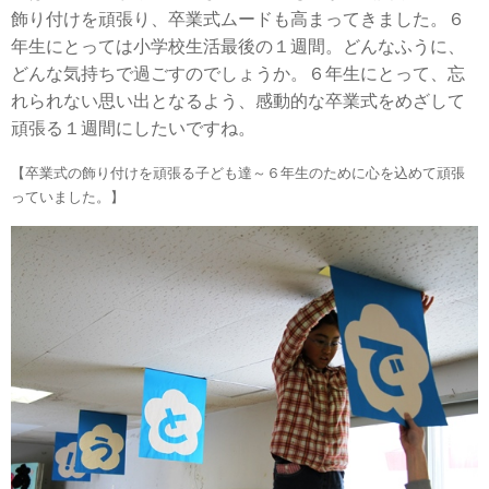
飾り付けを頑張り、卒業式ムードも高まってきました。６
年生にとっては小学校生活最後の１週間。どんなふうに、
どんな気持ちで過ごすのでしょうか。６年生にとって、忘
れられない思い出となるよう、感動的な卒業式をめざして
頑張る１週間にしたいですね。
【卒業式の飾り付けを頑張る子ども達～６年生のために心を込めて頑張
っていました。】