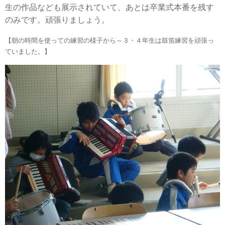
生の作品なども展示されていて、あとは卒業式本番を残す
のみです。頑張りましょう。
【朝の時間を使っての練習の様子から～３・４年生は鼓笛練習を頑張っ
ていました。】